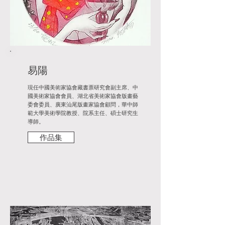
易陽
現任中國美術家協會藏書票研究會副主席、中
國美術家協會會員、湖北省美術家協會版畫藝
委會委員、廣東汕尾版畫家協會顧問，華中師
範大學美術學院教授、院系主任、碩士研究生
導師。
作品集