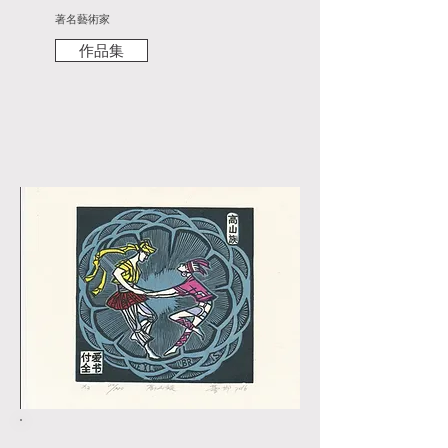
著名藝術家
作品集