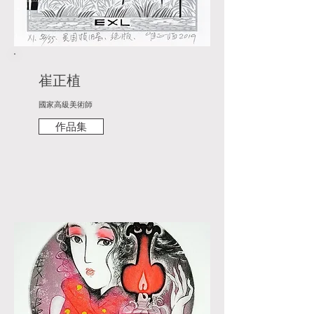
崔正植
國家高級美術師
作品集