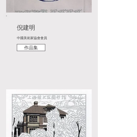
倪建明
中國美術家協會會員
作品集