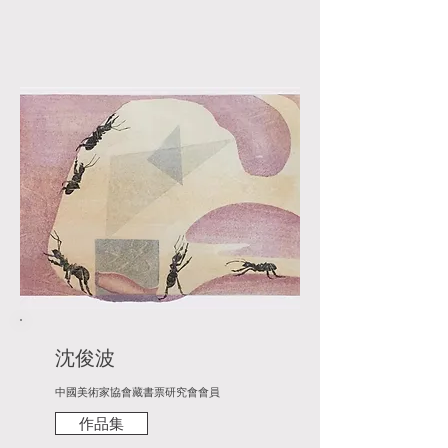
沈俊波
中國美術家協會藏書票研究會會員
作品集