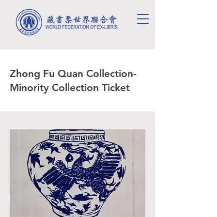
Zhong Fu Quan Collection-
Minority Collection Ticket