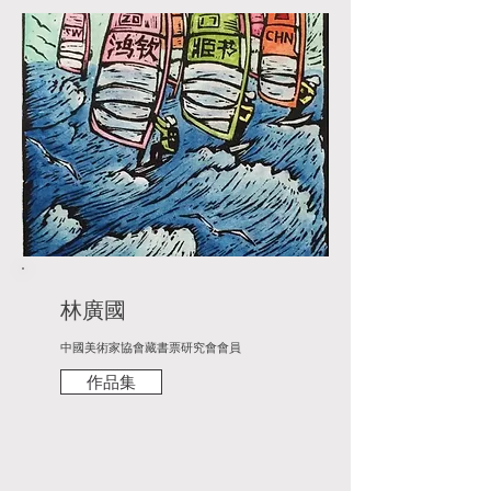
林廣國
中國美術家協會藏書票研究會會員
作品集