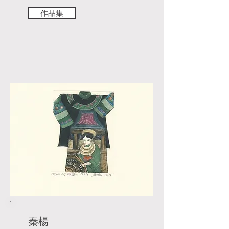
作品集
秦楊