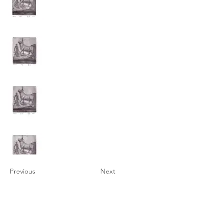
Previous
Next