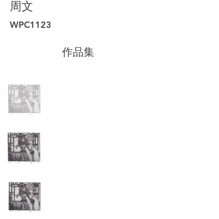
周文
WPC1123
作品集