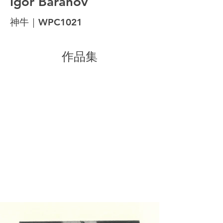
Igor Baranov
神牛｜WPC1021
作品集