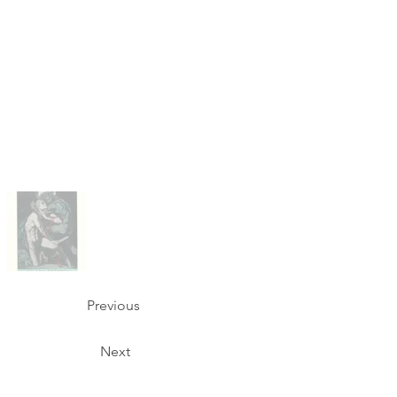
Previous
Next